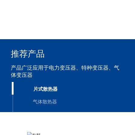
了解更多
推荐产品
产品广泛应用于电力变压器、特种变压器、气
体变压器
片式散热器
气体散热器
蝶阀