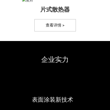
片式散热器
查看详情 >
企业实力
表面涂装新技术