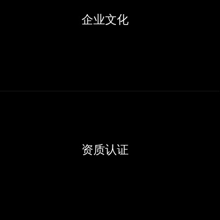
企业文化
资质认证